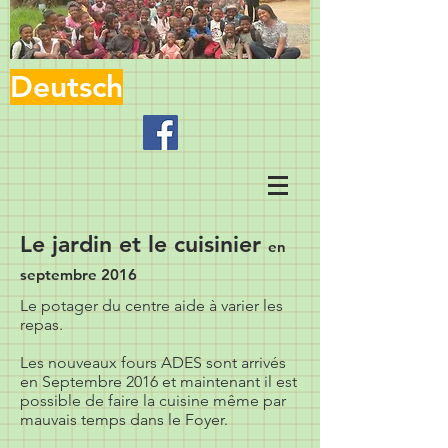
Deutsch
Le jardin et le cuisinier
en
septembre 2016
Le potager du centre aide à varier les
repas.
Les nouveaux fours ADES sont arrivés
en Septembre 2016 et maintenant il est
possible de faire la cuisine même par
mauvais temps dans le Foyer.