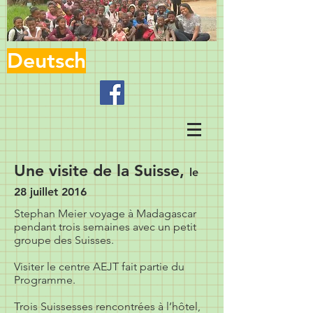
Deutsch
Une visite de la Suisse,
le
28 juillet 2016
Stephan Meier voyage à Madagascar
pendant trois semaines avec un petit
groupe des Suisses.
Visiter le centre AEJT fait partie du
Programme.
Trois Suissesses rencontrées à l’hôtel,