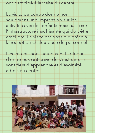
ont participé à la visite du centre.
La visite du centre donne non
seulement une impression sur les
activités avec les enfants mais aussi sur
l’infrastructure insuffisante qui doit être
amélioré. La visite est possible grâce à
la réception chaleureuse du personnel.
Les enfants sont heureux et la plupart
d’entre eux ont envie de s’instruire. Ils
sont fiers d’apprendre et d’avoir été
admis au centre.